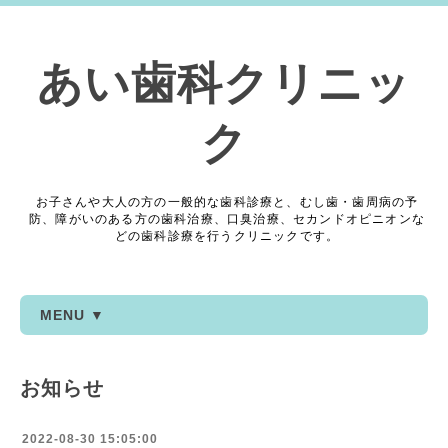
あい歯科クリニッ
ク
お子さんや大人の方の一般的な歯科診療と、むし歯・歯周病の予
防、障がいのある方の歯科治療、口臭治療、セカンドオピニオンな
どの歯科診療を行うクリニックです。
MENU ▼
お知らせ
2022-08-30 15:05:00