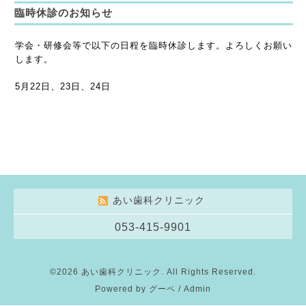
臨時休診のお知らせ
学会・研修会等で以下の日程を臨時休診します。よろしくお願い
します。
5月22日、23日、24日
あい歯科クリニック
053-415-9901
©2026
あい歯科クリニック
. All Rights Reserved.
Powered by
グーペ
/
Admin